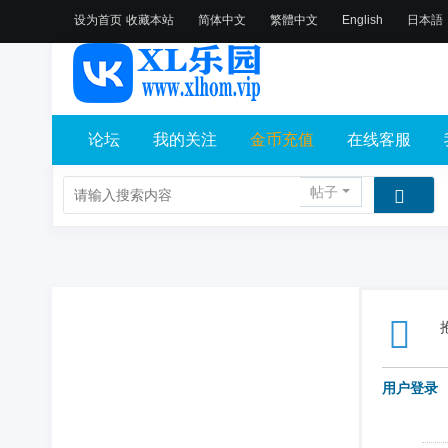
设为首页
收藏本站
简体中文
繁體中文
English
日本語
论坛
我的关注
金币充值
在线客服
帖子
用户登录