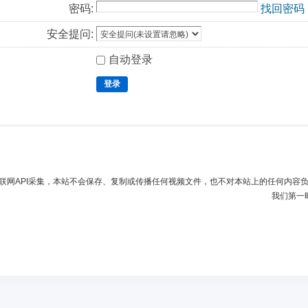
密码:
找回密码
安全提问:
自动登录
登录
联网API采集，本站不会保存、复制或传播任何视频文件，也不对本站上的任何内容
我们第一