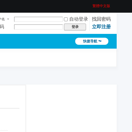
繁體中文版
自动登录
找回密码
户名
码
立即注册
登录
快捷导航